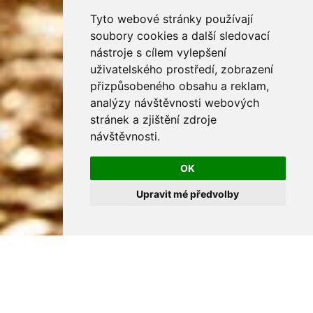
Tyto webové stránky používají
soubory cookies a další sledovací
nástroje s cílem vylepšení
uživatelského prostředí, zobrazení
přizpůsobeného obsahu a reklam,
analýzy návštěvnosti webových
stránek a zjištění zdroje
návštěvnosti.
OK
Upravit mé předvolby