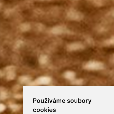
Používáme soubory
cookies