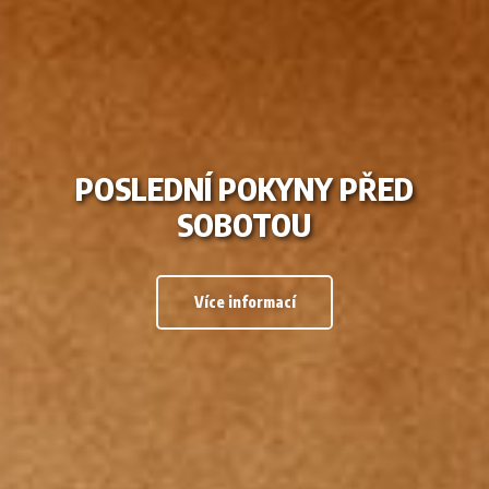
POSLEDNÍ POKYNY PŘED
SOBOTOU
Více informací